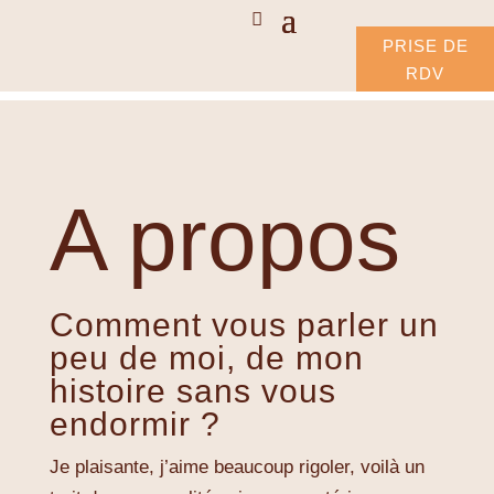
PRISE DE
RDV
A propos
Comment vous parler un
peu de moi, de mon
histoire sans vous
endormir ?
Je plaisante, j’aime beaucoup rigoler, voilà un