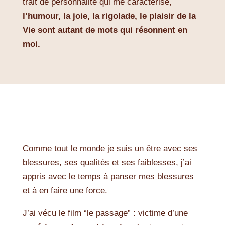
trait de personnalité qui me caractérise,
l’humour, la joie, la rigolade, le plaisir de la
Vie sont autant de mots qui résonnent en
moi.
Comme tout le monde je suis un être avec ses
blessures, ses qualités et ses faiblesses, j’ai
appris avec le temps à panser mes blessures
et à en faire une force.
J’ai vécu le film “le passage” : victime d’une