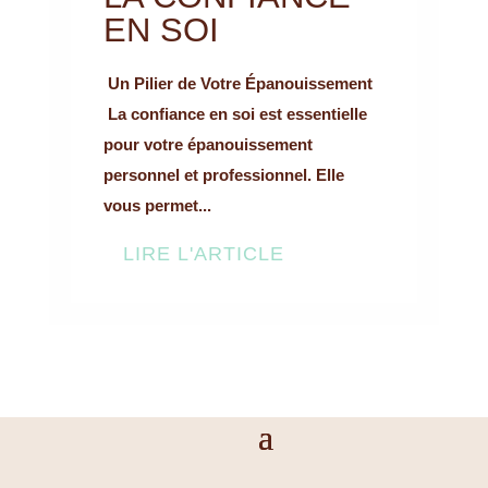
EN SOI
Un Pilier de Votre Épanouissement
La confiance en soi est essentielle
pour votre épanouissement
personnel et professionnel. Elle
vous permet...
LIRE L'ARTICLE