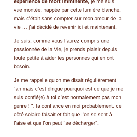
expérience de mort imminente
, je me suis
vue montée, happée par cette lumière blanche,
mais c’était sans compter sur mon amour de la
vie … j’ai décidé de revenir ici et maintenant.
Je suis, comme vous l’aurez compris une
passionnée de la Vie, je prends plaisir depuis
toute petite à aider les personnes qui en ont
besoin.
Je me rappelle qu’on me disait régulièrement
“ah mais c’est dingue pourquoi est ce que je me
suis confié(e) à toi c’est normalement pas mon
genre ! ”, la confiance en moi probablement, ce
côté solaire faisait et fait que l’on se sent à
l’aise et que l’on peut “se décharger”.