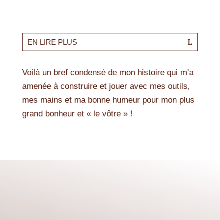
EN LIRE PLUS
Voilà un bref condensé de mon histoire qui m’a
amenée à construire et jouer avec mes outils,
mes mains et ma bonne humeur pour mon plus
grand bonheur et « le vôtre » !