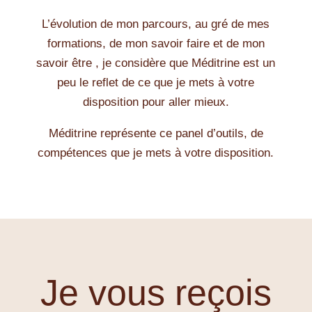
L’évolution de mon parcours, au gré de mes
formations, de mon savoir faire et de mon
savoir être , je considère que Méditrine est un
peu le reflet de ce que je mets à votre
disposition pour aller mieux.
Méditrine représente ce panel d’outils, de
compétences que je mets à votre disposition.
Je vous reçois