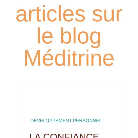
articles sur
le blog
Méditrine
DÉVELOPPEMENT PERSONNEL
LA CONFIANCE