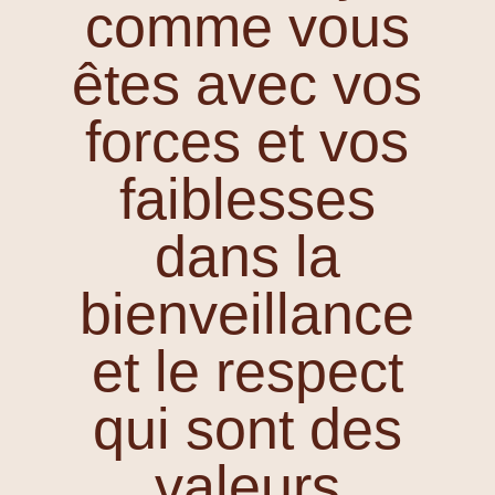
comme vous
êtes avec vos
forces et vos
faiblesses
dans la
bienveillance
et le respect
qui sont des
valeurs