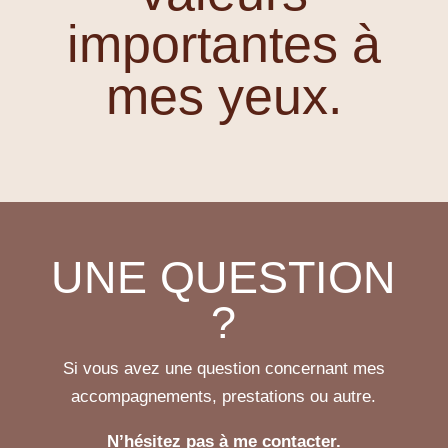
importantes à
mes yeux.
UNE QUESTION
?
Si vous avez une question concernant mes
accompagnements, prestations ou autre.
N’hésitez pas à me contacter.