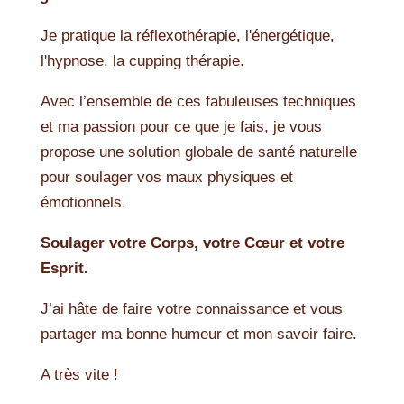
Je pratique la réflexothérapie, l'énergétique,
l'hypnose, la cupping thérapie.
Avec l’ensemble de ces fabuleuses techniques
et ma passion pour ce que je fais, je vous
propose une solution globale de santé naturelle
pour soulager vos maux physiques et
émotionnels.
Soulager votre Corps, votre Cœur et votre
Esprit.
J’ai hâte de faire votre connaissance et vous
partager ma bonne humeur et mon savoir faire.
A très vite !