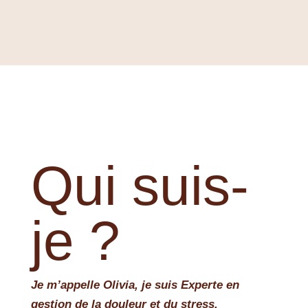
Qui suis-
je ?
Je m’appelle Olivia, je suis Experte en
gestion de la douleur et du stress.