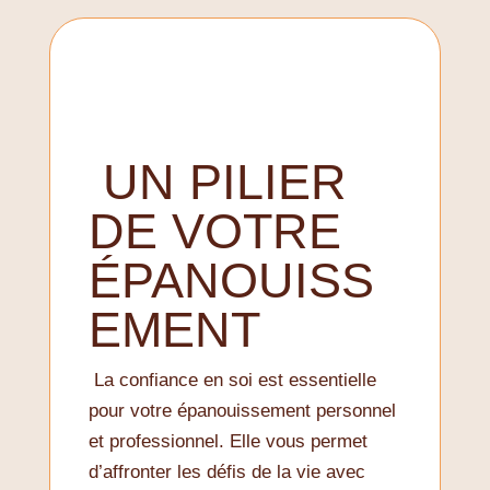
UN PILIER
DE VOTRE
ÉPANOUISS
EMENT
La confiance en soi est essentielle
pour votre épanouissement personnel
et professionnel. Elle vous permet
d’affronter les défis de la vie avec