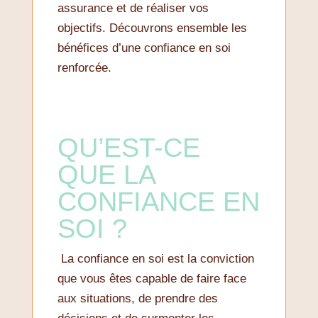
assurance et de réaliser vos
objectifs. Découvrons ensemble les
bénéfices d’une confiance en soi
renforcée.
QU’EST-CE
QUE LA
CONFIANCE EN
SOI ?
La confiance en soi est la conviction
que vous êtes capable de faire face
aux situations, de prendre des