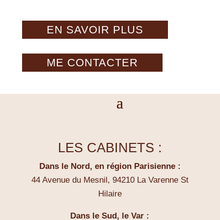
EN SAVOIR PLUS
ME CONTACTER
LES CABINETS :
Dans le Nord, en région Parisienne :
44 Avenue du Mesnil, 94210 La Varenne St
Hilaire
Dans le Sud, le Var :