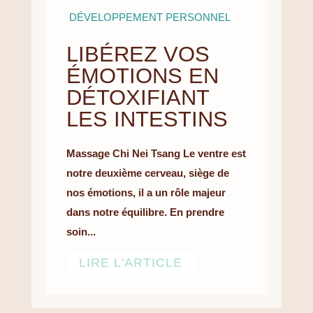
DÉVELOPPEMENT PERSONNEL
LIBÉREZ VOS
ÉMOTIONS EN
DÉTOXIFIANT
LES INTESTINS
Massage Chi Nei Tsang Le ventre est
notre deuxième cerveau, siège de
nos émotions, il a un rôle majeur
dans notre équilibre. En prendre
soin...
LIRE L'ARTICLE