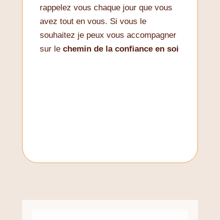
rappelez vous chaque jour que vous
avez tout en vous. Si vous le
souhaitez je peux vous accompagner
sur le
chemin de la confiance en soi