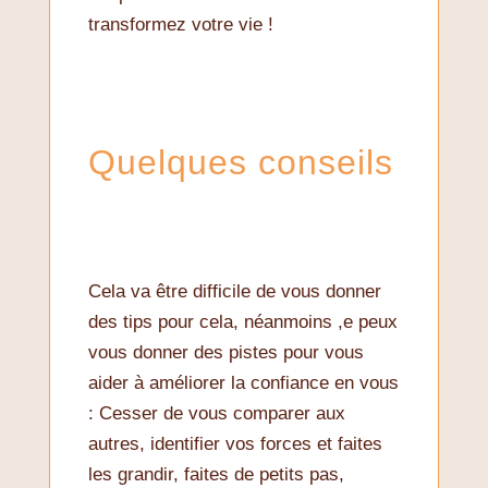
transformez votre vie !
Quelques conseils
Cela va être difficile de vous donner
des tips pour cela, néanmoins ,e peux
vous donner des pistes pour vous
aider à améliorer la confiance en vous
: Cesser de vous comparer aux
autres, identifier vos forces et faites
les grandir, faites de petits pas,