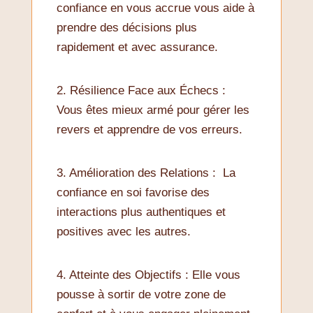
confiance en vous accrue vous aide à
prendre des décisions plus
rapidement et avec assurance.
2. Résilience Face aux Échecs :
Vous êtes mieux armé pour gérer les
revers et apprendre de vos erreurs.
3. Amélioration des Relations : La
confiance en soi favorise des
interactions plus authentiques et
positives avec les autres.
4. Atteinte des Objectifs : Elle vous
pousse à sortir de votre zone de