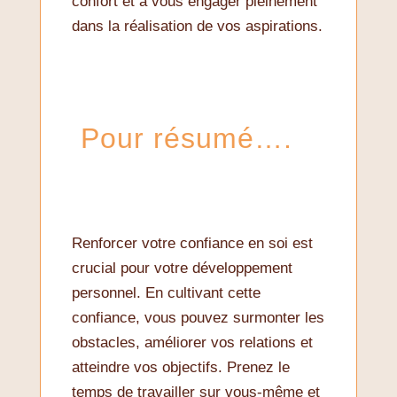
confort et à vous engager pleinement
dans la réalisation de vos aspirations.
Pour résumé….
Renforcer votre confiance en soi est
crucial pour votre développement
personnel. En cultivant cette
confiance, vous pouvez surmonter les
obstacles, améliorer vos relations et
atteindre vos objectifs. Prenez le
temps de travailler sur vous-même et