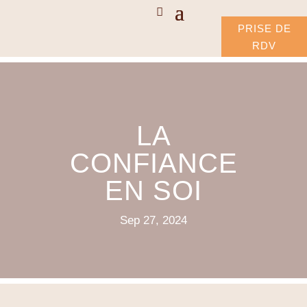
PRISE DE
RDV
LA
CONFIANCE
EN SOI
Sep 27, 2024