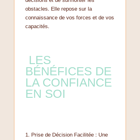
décisions et de surmonter les
obstacles. Elle repose sur la
connaissance de vos forces et de vos
capacités.
LES
BÉNÉFICES DE
LA CONFIANCE
EN SOI
1. Prise de Décision Facilitée : Une