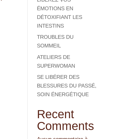
ÉMOTIONS EN
DÉTOXIFIANT LES
INTESTINS
TROUBLES DU
SOMMEIL
ATELIERS DE
SUPERWOMAN
SE LIBÉRER DES
BLESSURES DU PASSÉ,
SOIN ÉNERGÉTIQUE
Recent
Comments