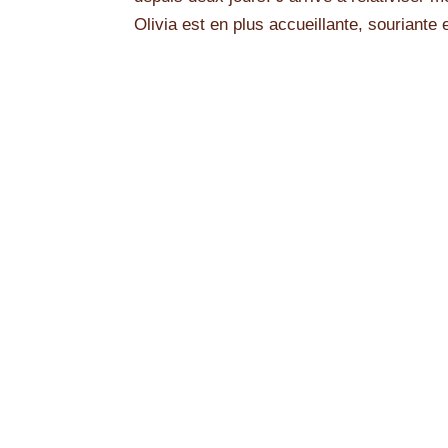
Olivia est en plus accueillante, souriante e