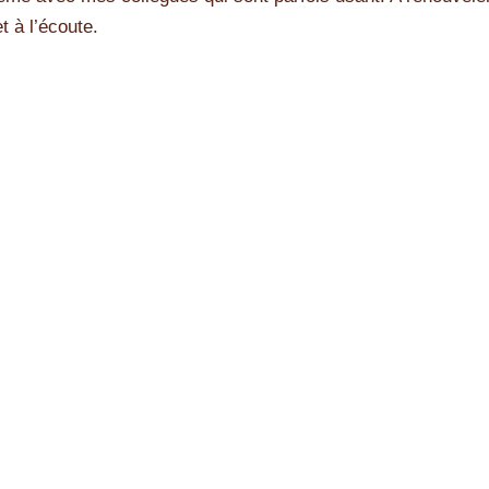
t à l’écoute.