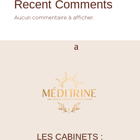
Recent Comments
Aucun commentaire à afficher.
LES CABINETS :