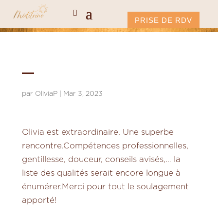
PRISE DE RDV
–
par
OliviaP
|
Mar 3, 2023
Olivia est extraordinaire. Une superbe
rencontre.Compétences professionnelles,
gentillesse, douceur, conseils avisés,… la
liste des qualités serait encore longue à
énumérer.Merci pour tout le soulagement
apporté!