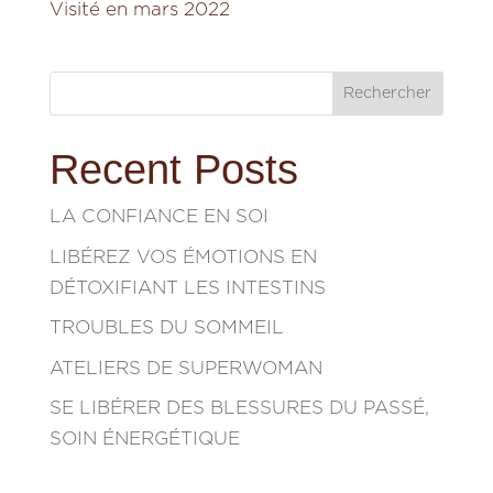
Visité en mars 2022
Rechercher
Recent Posts
LA CONFIANCE EN SOI
LIBÉREZ VOS ÉMOTIONS EN
DÉTOXIFIANT LES INTESTINS
TROUBLES DU SOMMEIL
ATELIERS DE SUPERWOMAN
SE LIBÉRER DES BLESSURES DU PASSÉ,
SOIN ÉNERGÉTIQUE