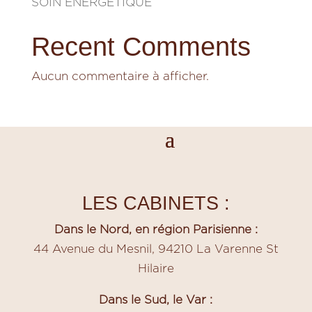
SOIN ÉNERGÉTIQUE
Recent Comments
Aucun commentaire à afficher.
LES CABINETS :
Dans le Nord, en région Parisienne :
44 Avenue du Mesnil, 94210 La Varenne St
Hilaire
Dans le Sud, le Var :