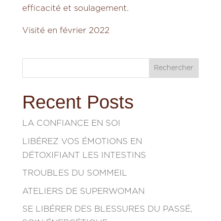
efficacité et soulagement.
Visité en février 2022
Rechercher
Recent Posts
LA CONFIANCE EN SOI
LIBÉREZ VOS ÉMOTIONS EN
DÉTOXIFIANT LES INTESTINS
TROUBLES DU SOMMEIL
ATELIERS DE SUPERWOMAN
SE LIBÉRER DES BLESSURES DU PASSÉ,